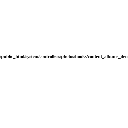
/public_html/system/controllers/photos/hooks/content_albums_it