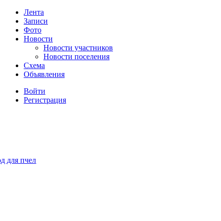
Лента
Записи
Фото
Новости
Новости участников
Новости поселения
Схема
Объявления
Войти
Регистрация
д для пчел