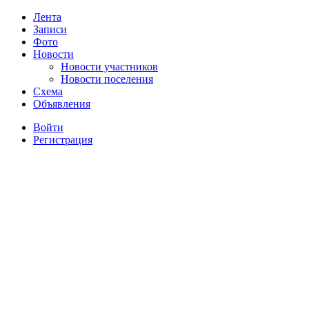
Лента
Записи
Фото
Новости
Новости участников
Новости поселения
Схема
Объявления
Войти
Регистрация