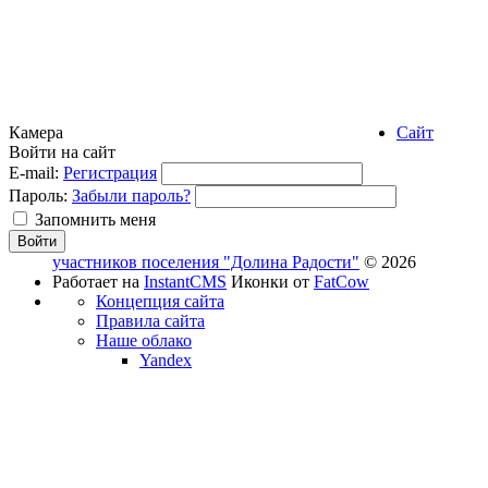
Камера
Сайт
Войти на сайт
E-mail:
Регистрация
Пароль:
Забыли пароль?
Запомнить меня
участников поселения "Долина Радости"
© 2026
Работает на
InstantCMS
Иконки от
FatCow
Концепция сайта
Правила сайта
Наше облако
Yandex