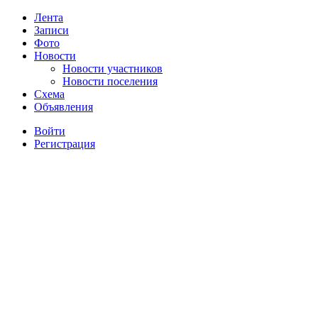
Лента
Записи
Фото
Новости
Новости участников
Новости поселения
Схема
Объявления
Войти
Регистрация