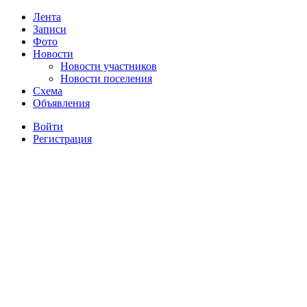
Лента
Записи
Фото
Новости
Новости участников
Новости поселения
Схема
Объявления
Войти
Регистрация