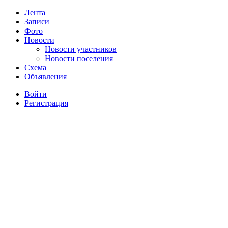
Лента
Записи
Фото
Новости
Новости участников
Новости поселения
Схема
Объявления
Войти
Регистрация