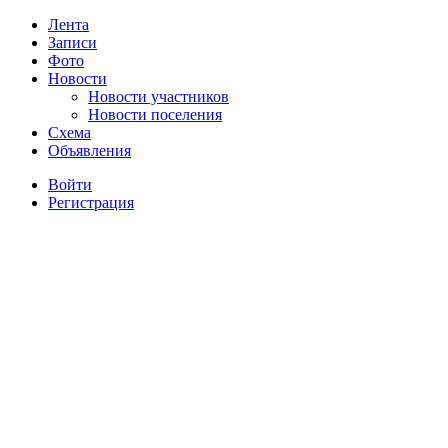
Лента
Записи
Фото
Новости
Новости участников
Новости поселения
Схема
Объявления
Войти
Регистрация