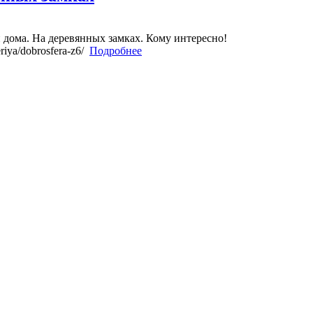
 дома. На деревянных замках. Кому интересно!
eriya/dobrosfera-z6/
Подробнее