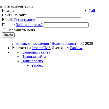
авлять комментарии
Камера
Сайт
Войти на сайт
E-mail:
Регистрация
Пароль:
Забыли пароль?
Запомнить меня
участников поселения "Долина Радости"
© 2026
Работает на
InstantCMS
Иконки от
FatCow
Концепция сайта
Правила сайта
Наше облако
Yandex