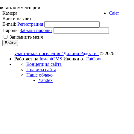
авлять комментарии
Камера
Сайт
Войти на сайт
E-mail:
Регистрация
Пароль:
Забыли пароль?
Запомнить меня
участников поселения "Долина Радости"
© 2026
Работает на
InstantCMS
Иконки от
FatCow
Концепция сайта
Правила сайта
Наше облако
Yandex