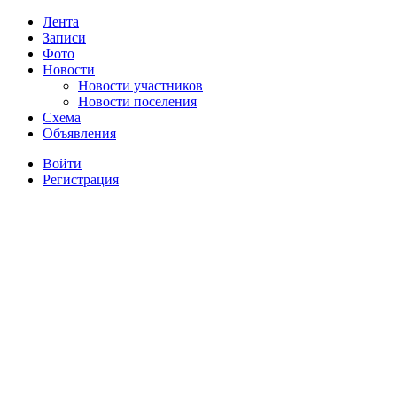
Лента
Записи
Фото
Новости
Новости участников
Новости поселения
Схема
Объявления
Войти
Регистрация