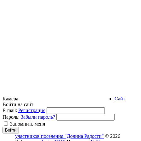
Камера
Сайт
Войти на сайт
E-mail:
Регистрация
Пароль:
Забыли пароль?
Запомнить меня
участников поселения "Долина Радости"
© 2026