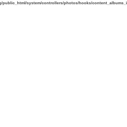
g/public_html/system/controllers/photos/hooks/content_albums_