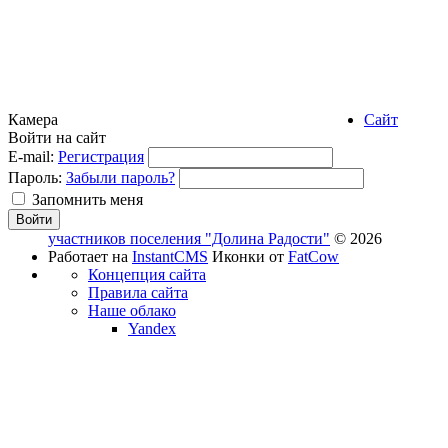
Камера
Сайт
Войти на сайт
E-mail:
Регистрация
Пароль:
Забыли пароль?
Запомнить меня
участников поселения "Долина Радости"
© 2026
Работает на
InstantCMS
Иконки от
FatCow
Концепция сайта
Правила сайта
Наше облако
Yandex