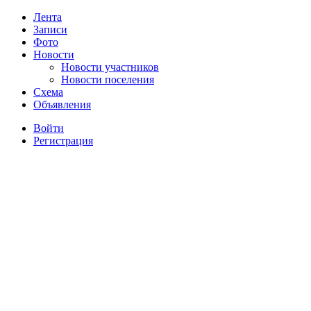
Лента
Записи
Фото
Новости
Новости участников
Новости поселения
Схема
Объявления
Войти
Регистрация