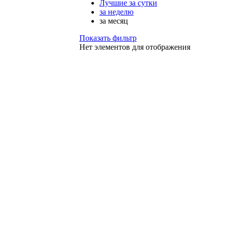
Лучшие за сутки
за неделю
за месяц
Показать фильтр
Нет элементов для отображения