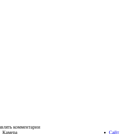
авлять комментарии
Камера
Сайт