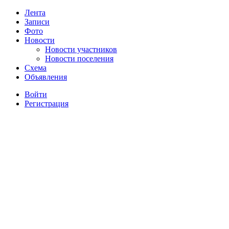
Лента
Записи
Фото
Новости
Новости участников
Новости поселения
Схема
Объявления
Войти
Регистрация