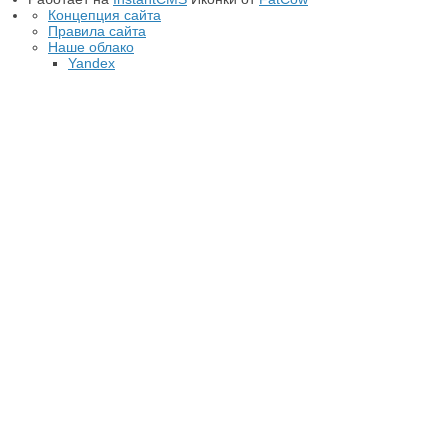
Концепция сайта
Правила сайта
Наше облако
Yandex