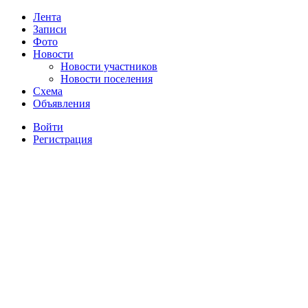
Лента
Записи
Фото
Новости
Новости участников
Новости поселения
Схема
Объявления
Войти
Регистрация