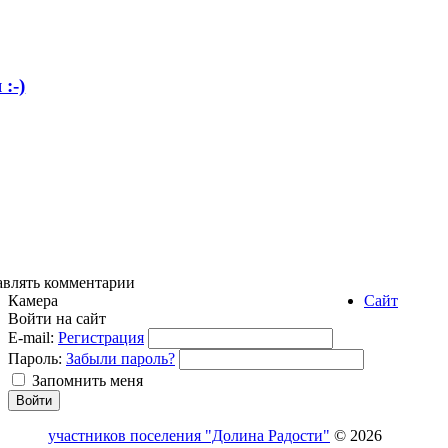
:-)
авлять комментарии
Камера
Сайт
Войти на сайт
E-mail:
Регистрация
Пароль:
Забыли пароль?
Запомнить меня
участников поселения "Долина Радости"
© 2026