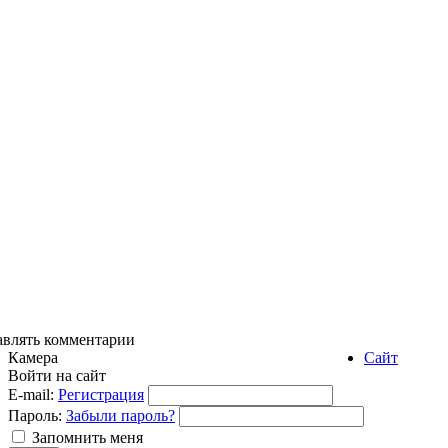
авлять комментарии
Камера
Сайт
Войти на сайт
E-mail:
Регистрация
Пароль:
Забыли пароль?
Запомнить меня