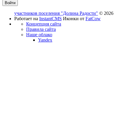
участников поселения "Долина Радости"
© 2026
Работает на
InstantCMS
Иконки от
FatCow
Концепция сайта
Правила сайта
Наше облако
Yandex