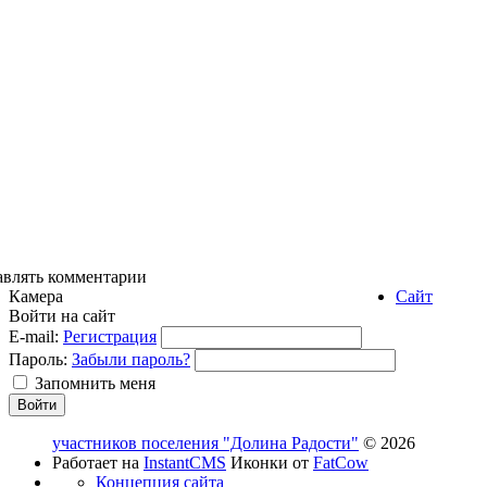
авлять комментарии
Камера
Сайт
Войти на сайт
E-mail:
Регистрация
Пароль:
Забыли пароль?
Запомнить меня
участников поселения "Долина Радости"
© 2026
Работает на
InstantCMS
Иконки от
FatCow
Концепция сайта