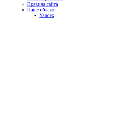
Правила сайта
Наше облако
Yandex