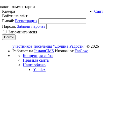
авлять комментарии
Камера
Сайт
Войти на сайт
E-mail:
Регистрация
Пароль:
Забыли пароль?
Запомнить меня
участников поселения "Долина Радости"
© 2026
Работает на
InstantCMS
Иконки от
FatCow
Концепция сайта
Правила сайта
Наше облако
Yandex