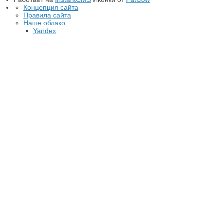
Концепция сайта
Правила сайта
Наше облако
Yandex