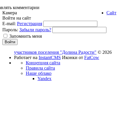
авлять комментарии
Камера
Сайт
Войти на сайт
E-mail:
Регистрация
Пароль:
Забыли пароль?
Запомнить меня
участников поселения "Долина Радости"
© 2026
Работает на
InstantCMS
Иконки от
FatCow
Концепция сайта
Правила сайта
Наше облако
Yandex