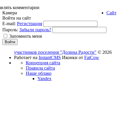
авлять комментарии
Камера
Сайт
Войти на сайт
E-mail:
Регистрация
Пароль:
Забыли пароль?
Запомнить меня
участников поселения "Долина Радости"
© 2026
Работает на
InstantCMS
Иконки от
FatCow
Концепция сайта
Правила сайта
Наше облако
Yandex