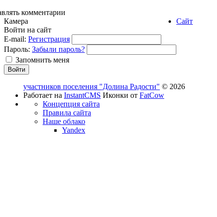
авлять комментарии
Камера
Сайт
Войти на сайт
E-mail:
Регистрация
Пароль:
Забыли пароль?
Запомнить меня
участников поселения "Долина Радости"
© 2026
Работает на
InstantCMS
Иконки от
FatCow
Концепция сайта
Правила сайта
Наше облако
Yandex